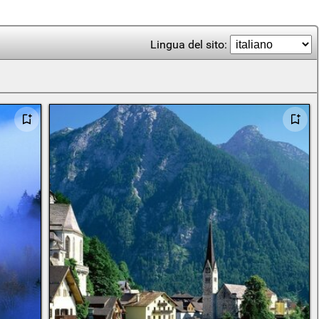
Lingua del sito: