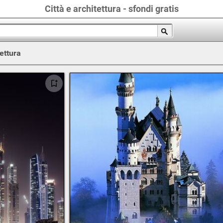
Città e architettura - sfondi gratis
tettura