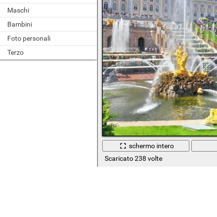
Maschi
Bambini
Foto personali
Terzo
schermo intero
Scaricato 238 volte