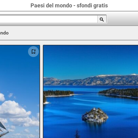
Paesi del mondo - sfondi gratis
ondo