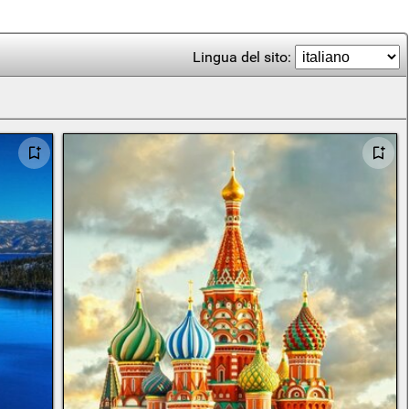
Lingua del sito: