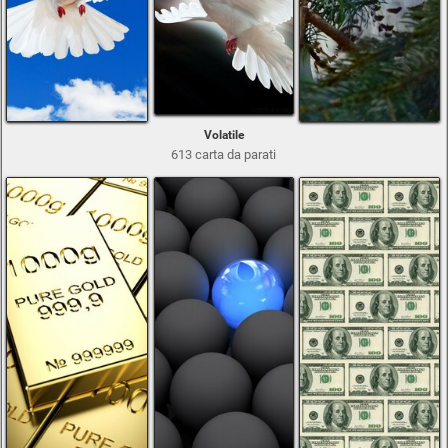
Volatile
613 carta da parati