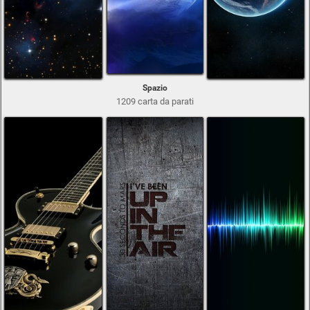
Spazio
1209 carta da parati