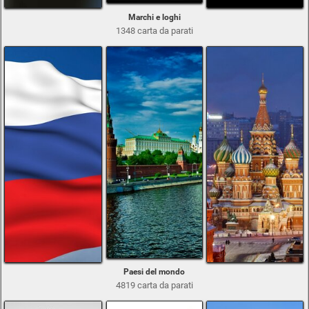
Marchi e loghi
1348 carta da parati
Paesi del mondo
4819 carta da parati