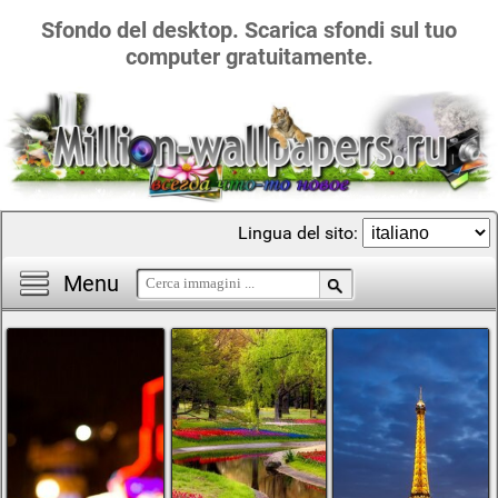
Sfondo del desktop. Scarica sfondi sul tuo
computer gratuitamente.
Lingua del sito:
Menu