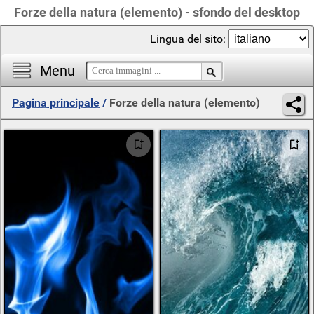
Forze della natura (elemento) - sfondo del desktop
Lingua del sito:
Menu
Pagina principale
/
Forze della natura (elemento)