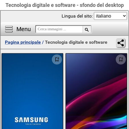
Tecnologia digitale e software - sfondo del desktop
Lingua del sito:
Menu
Pagina principale
/
Tecnologia digitale e software