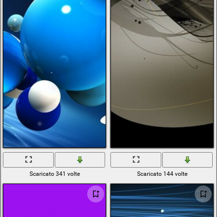
Scaricato 341 volte
Scaricato 144 volte