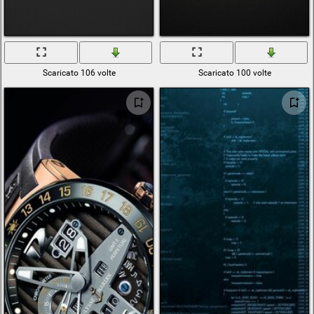
Scaricato 106 volte
Scaricato 100 volte