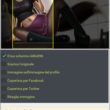
Il tuo schermo 448x896
Scarica l'originale
Immagine sull'immagine del profilo
Copertina per Facebook
Copertina per Twitter
Ritaglia immagine