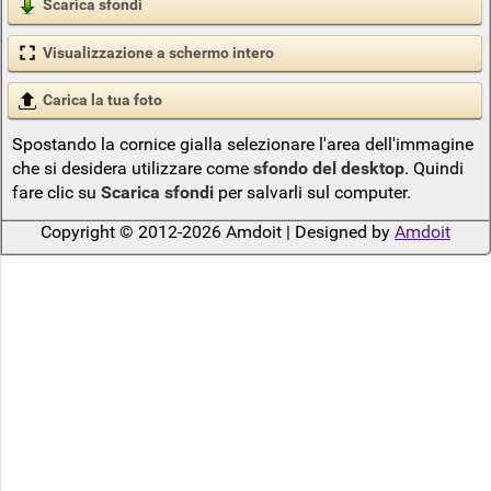
Scarica sfondi
Visualizzazione a schermo intero
Carica la tua foto
Spostando la cornice gialla selezionare l'area dell'immagine
che si desidera utilizzare come
sfondo del desktop
. Quindi
fare clic su
Scarica sfondi
per salvarli sul computer.
Copyright © 2012-2026 Amdoit | Designed by
Amdoit