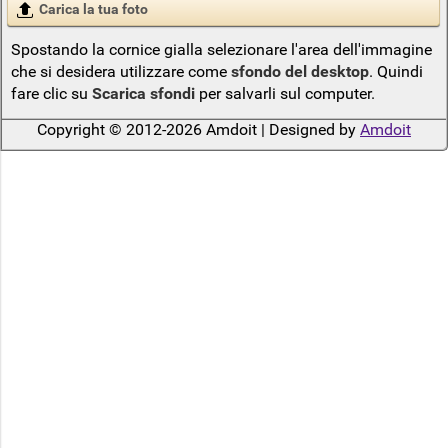
Carica la tua foto
Spostando la cornice gialla selezionare l'area dell'immagine
che si desidera utilizzare come
sfondo del desktop
. Quindi
fare clic su
Scarica sfondi
per salvarli sul computer.
Copyright © 2012-2026 Amdoit | Designed by
Amdoit