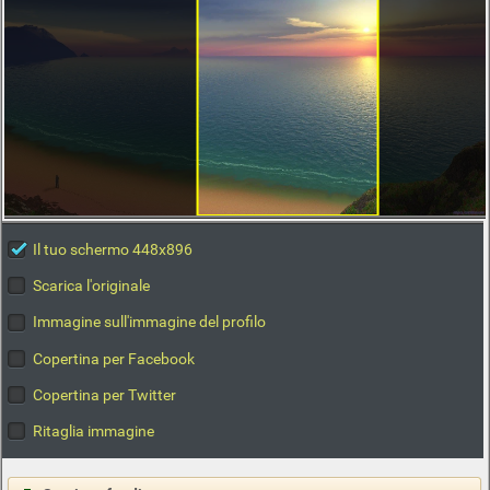
Il tuo schermo 448x896
Scarica l'originale
Immagine sull'immagine del profilo
Copertina per Facebook
Copertina per Twitter
Ritaglia immagine