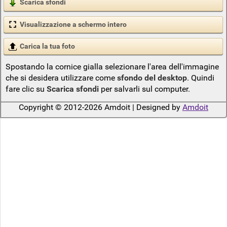
Scarica sfondi
Visualizzazione a schermo intero
Carica la tua foto
Spostando la cornice gialla selezionare l'area dell'immagine
che si desidera utilizzare come
sfondo del desktop
. Quindi
fare clic su
Scarica sfondi
per salvarli sul computer.
Copyright © 2012-2026 Amdoit | Designed by
Amdoit