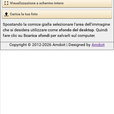
Visualizzazione a schermo intero
Carica la tua foto
Spostando la cornice gialla selezionare l'area dell'immagine
che si desidera utilizzare come
sfondo del desktop
. Quindi
fare clic su
Scarica sfondi
per salvarli sul computer.
Copyright © 2012-2026 Amdoit | Designed by
Amdoit