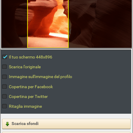
Il tuo schermo 448x896
Scarica l'originale
Immagine sull'immagine del profilo
Copertina per Facebook
Copertina per Twitter
Ritaglia immagine
Scarica sfondi