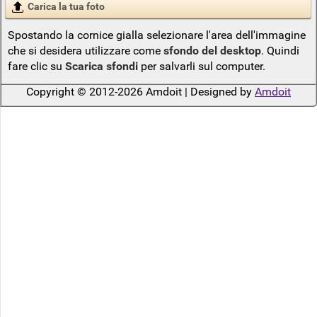
Carica la tua foto
Spostando la cornice gialla selezionare l'area dell'immagine
che si desidera utilizzare come
sfondo del desktop
. Quindi
fare clic su
Scarica sfondi
per salvarli sul computer.
Copyright © 2012-2026 Amdoit | Designed by
Amdoit