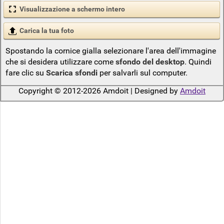
Visualizzazione a schermo intero
Carica la tua foto
Spostando la cornice gialla selezionare l'area dell'immagine
che si desidera utilizzare come
sfondo del desktop
. Quindi
fare clic su
Scarica sfondi
per salvarli sul computer.
Copyright © 2012-2026 Amdoit | Designed by
Amdoit