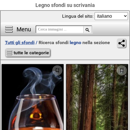
Legno sfondi su scrivania
Lingua del sito:
Menu
Tutti gli sfondi
/
Ricerca sfondi
legno
nella sezione
tutte le categorie