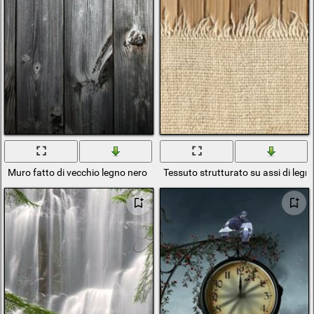
Muro fatto di vecchio legno nero
Tessuto strutturato su assi di legn