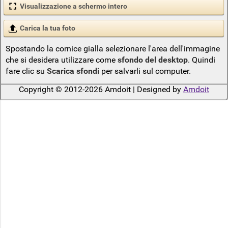
Visualizzazione a schermo intero
Carica la tua foto
Spostando la cornice gialla selezionare l'area dell'immagine
che si desidera utilizzare come
sfondo del desktop
. Quindi
fare clic su
Scarica sfondi
per salvarli sul computer.
Copyright © 2012-2026 Amdoit | Designed by
Amdoit