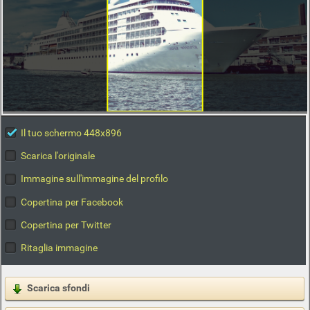
Il tuo schermo 448x896
Scarica l'originale
Immagine sull'immagine del profilo
Copertina per Facebook
Copertina per Twitter
Ritaglia immagine
Scarica sfondi