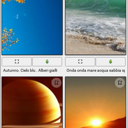
Autunno. Cielo blu . Alberi gialli
Onda onda mare acqua sabbia spia