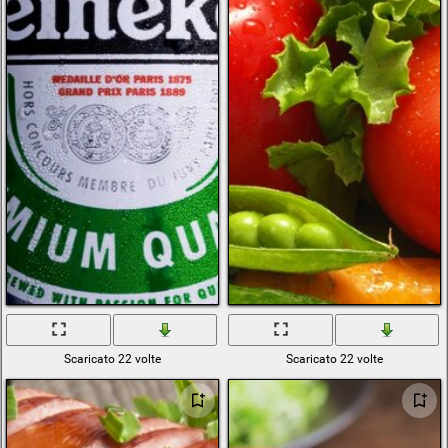
Scaricato 22 volte
Scaricato 22 volte