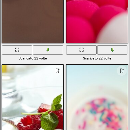
Scaricato 22 volte
Scaricato 22 volte