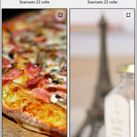
Scaricato 22 volte
Scaricato 22 volte