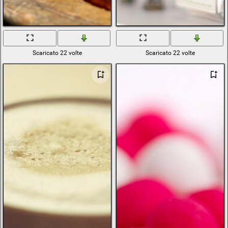
Scaricato 22 volte
Scaricato 22 volte