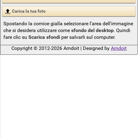
Carica la tua foto
Spostando la cornice gialla selezionare l'area dell'immagine
che si desidera utilizzare come
sfondo del desktop
. Quindi
fare clic su
Scarica sfondi
per salvarli sul computer.
Copyright © 2012-2026 Amdoit | Designed by
Amdoit