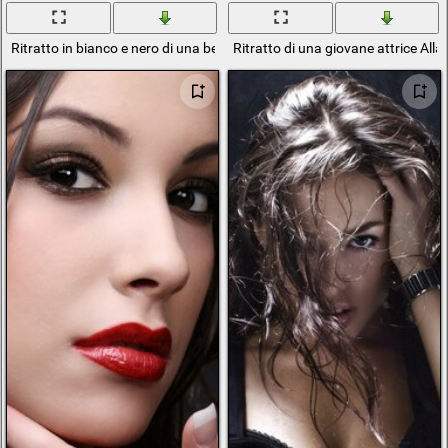
Ritratto in bianco e nero di una bella ragazza
Ritratto di una giovane attrice All