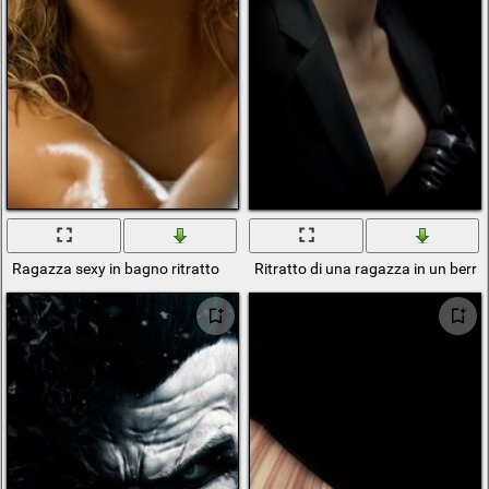
Ragazza sexy in bagno ritratto
Ritratto di una ragazza in un berre