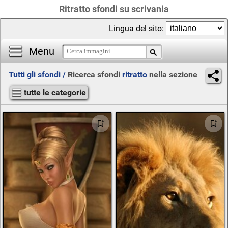
Ritratto sfondi su scrivania
Lingua del sito:
Menu
Tutti gli sfondi
/
Ricerca sfondi
ritratto
nella sezione
tutte le categorie