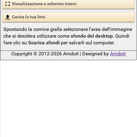
Visualizzazione a schermo intero
Carica la tua foto
Spostando la cornice gialla selezionare l'area dell'immagine
che si desidera utilizzare come
sfondo del desktop
. Quindi
fare clic su
Scarica sfondi
per salvarli sul computer.
Copyright © 2012-2026 Amdoit | Designed by
Amdoit