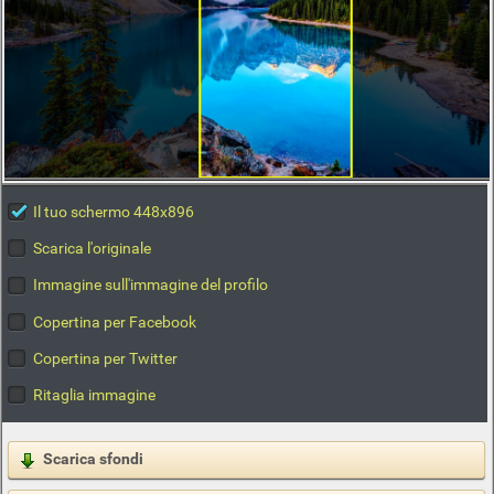
Il tuo schermo 448x896
Scarica l'originale
Immagine sull'immagine del profilo
Copertina per Facebook
Copertina per Twitter
Ritaglia immagine
Scarica sfondi