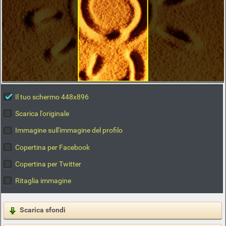
Il tuo schermo 448x896
Scarica l'originale
Immagine sull'immagine del profilo
Copertina per Facebook
Copertina per Twitter
Ritaglia immagine
Scarica sfondi