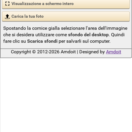
Visualizzazione a schermo intero
Carica la tua foto
Spostando la cornice gialla selezionare l'area dell'immagine
che si desidera utilizzare come
sfondo del desktop
. Quindi
fare clic su
Scarica sfondi
per salvarli sul computer.
Copyright © 2012-2026 Amdoit | Designed by
Amdoit