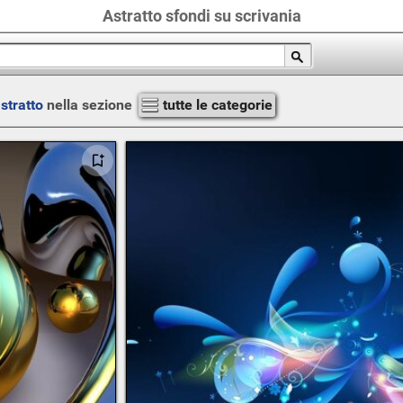
Astratto sfondi su scrivania
stratto
nella sezione
tutte le categorie