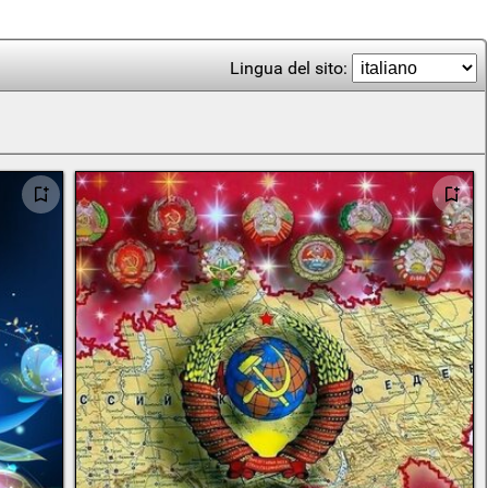
Lingua del sito: