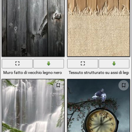
Muro fatto di vecchio legno nero
Tessuto strutturato su assi di legn