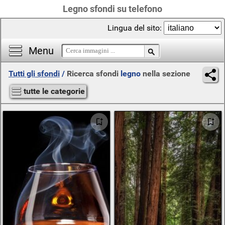
Legno sfondi su telefono
Lingua del sito:
Menu
Tutti gli sfondi
/
Ricerca sfondi
legno
nella sezione
tutte le categorie