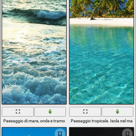
Paesaggio di mare, onde e tramonto
Paesaggio tropicale. Isola nel mar