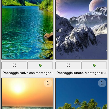
Paesaggio estivo con montagne e Lago
Paesaggio lunare. Montagne e una s