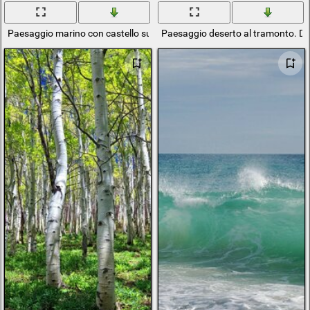
Paesaggio marino con castello sulla roccia
Paesaggio deserto al tramonto. Dune