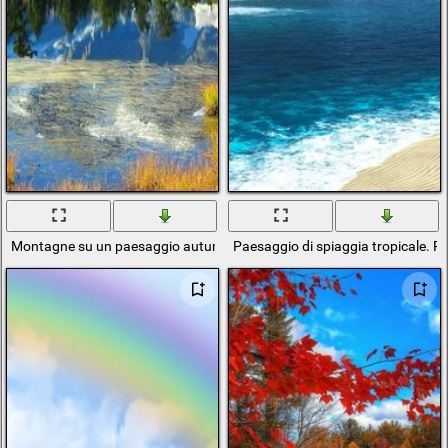
Montagne su un paesaggio autunnale con pini
Paesaggio di spiaggia tropicale. P