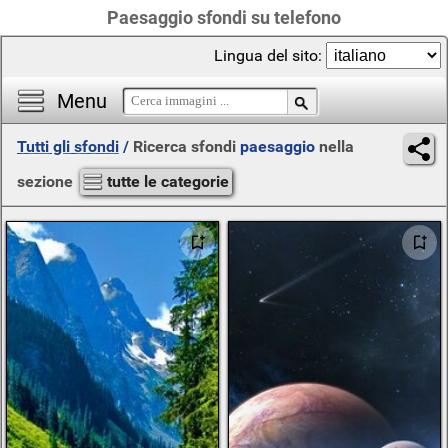
Paesaggio sfondi su telefono
Lingua del sito:
Menu
Tutti gli sfondi
/
Ricerca sfondi
paesaggio
nella
sezione
tutte le categorie