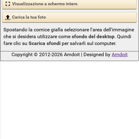
Visualizzazione a schermo intero
Carica la tua foto
Spostando la cornice gialla selezionare l'area dell'immagine
che si desidera utilizzare come
sfondo del desktop
. Quindi
fare clic su
Scarica sfondi
per salvarli sul computer.
Copyright © 2012-2026 Amdoit | Designed by
Amdoit