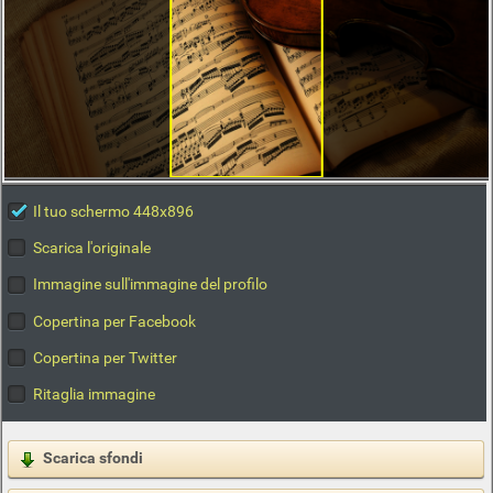
Il tuo schermo 448x896
Scarica l'originale
Immagine sull'immagine del profilo
Copertina per Facebook
Copertina per Twitter
Ritaglia immagine
Scarica sfondi