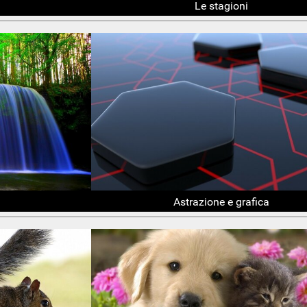
Le stagioni
Astrazione e grafica