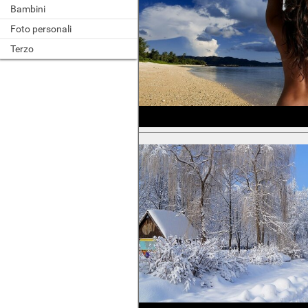
Bambini
Foto personali
Terzo