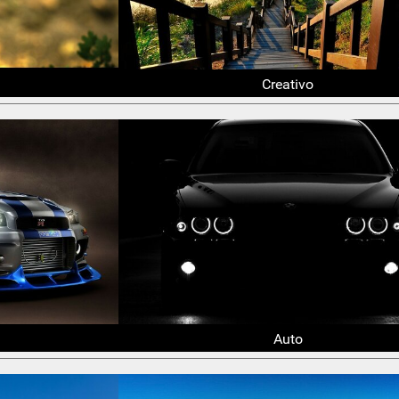
Creativo
Auto