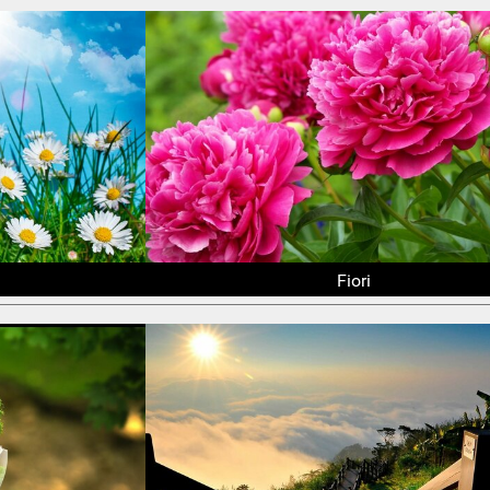
Fiori