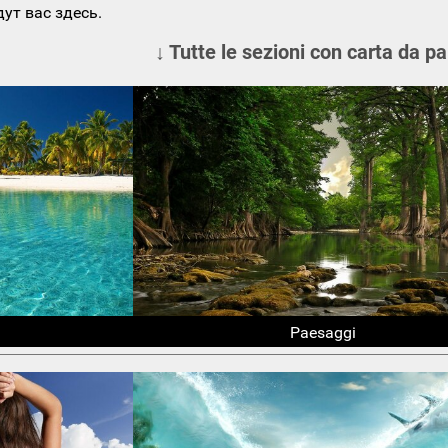
ут вас здесь.
↓ Tutte le sezioni con carta da pa
Paesaggi