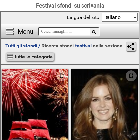
Festival sfondi su scrivania
Lingua del sito:
Menu
Tutti gli sfondi
/
Ricerca sfondi
festival
nella sezione
tutte le categorie