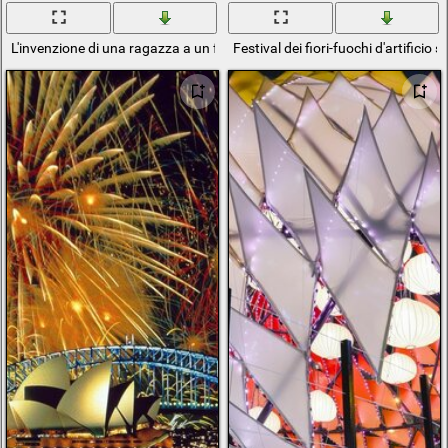
L'invenzione di una ragazza a un festival musicale
Festival dei fiori-fuochi d'artificio s