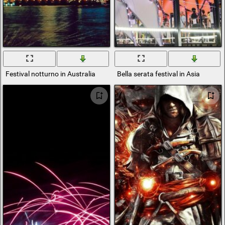
Festival notturno in Australia
Bella serata festival in Asia