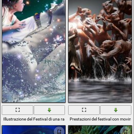
Illustrazione del Festival di una ragazza seduta su un Capricorno
Prestazioni del festival con movim