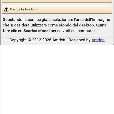
Carica la tua foto
Spostando la cornice gialla selezionare l'area dell'immagine
che si desidera utilizzare come
sfondo del desktop
. Quindi
fare clic su
Scarica sfondi
per salvarli sul computer.
Copyright © 2012-2026 Amdoit | Designed by
Amdoit