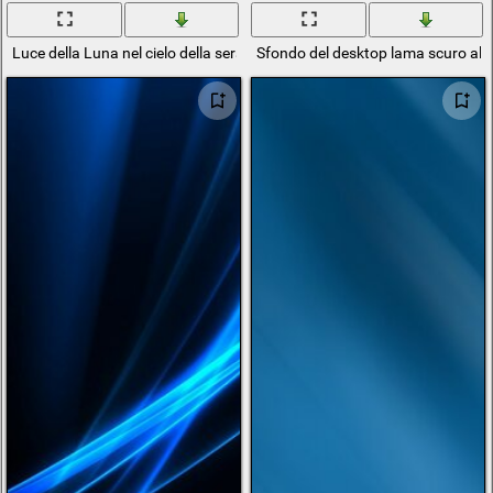
Luce della Luna nel cielo della sera
Sfondo del desktop lama scuro alla l