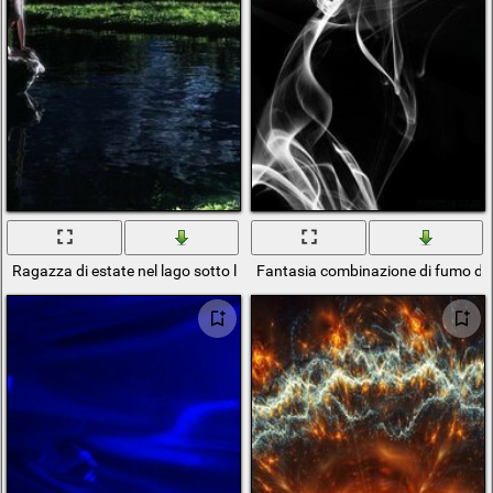
Ragazza di estate nel lago sotto la luce notturna della Luna
Fantasia combinazione di fumo di 