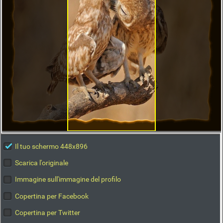
Il tuo schermo 448x896
Scarica l'originale
Immagine sull'immagine del profilo
Copertina per Facebook
Copertina per Twitter