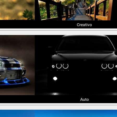
Creativo
Auto