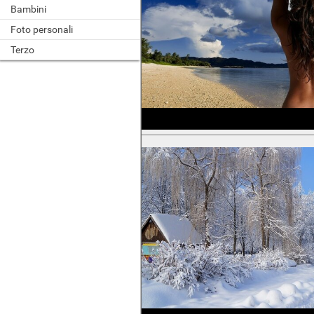
Bambini
Foto personali
Terzo