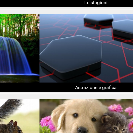
Le stagioni
Astrazione e grafica