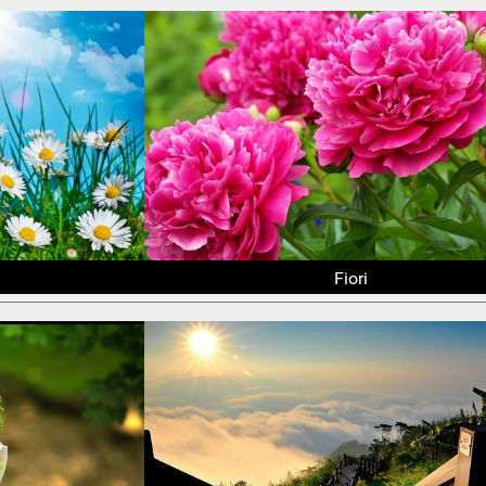
Fiori