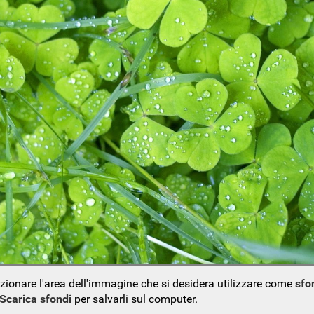
ezionare l'area dell'immagine che si desidera utilizzare come
sfo
Scarica sfondi
per salvarli sul computer.