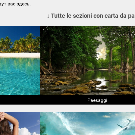
ут вас здесь.
↓ Tutte le sezioni con carta da pa
Paesaggi