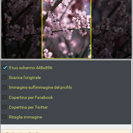
Il tuo schermo 448x896
Scarica l'originale
Immagine sull'immagine del profilo
Copertina per Facebook
Copertina per Twitter
Ritaglia immagine