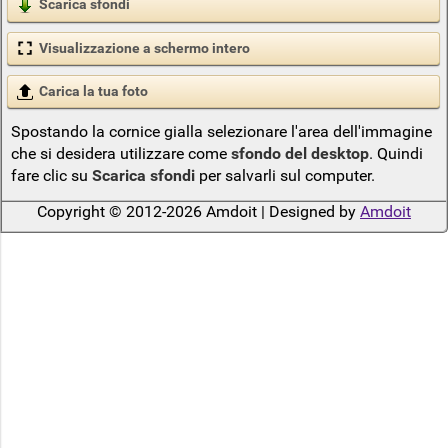
Scarica sfondi
Visualizzazione a schermo intero
Carica la tua foto
Spostando la cornice gialla selezionare l'area dell'immagine
che si desidera utilizzare come
sfondo del desktop
. Quindi
fare clic su
Scarica sfondi
per salvarli sul computer.
Copyright © 2012-2026 Amdoit | Designed by
Amdoit