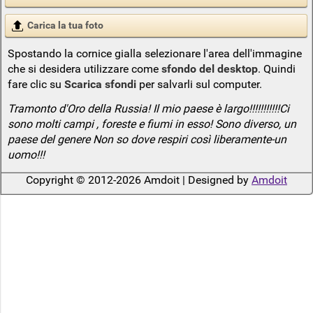
Carica la tua foto
Spostando la cornice gialla selezionare l'area dell'immagine
che si desidera utilizzare come
sfondo del desktop
. Quindi
fare clic su
Scarica sfondi
per salvarli sul computer.
Tramonto d'Oro della Russia! Il mio paese è largo!!!!!!!!!!!Ci
sono molti campi , foreste e fiumi in esso! Sono diverso, un
paese del genere Non so dove respiri così liberamente-un
uomo!!!
Copyright © 2012-2026 Amdoit | Designed by
Amdoit