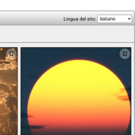
Lingua del sito: