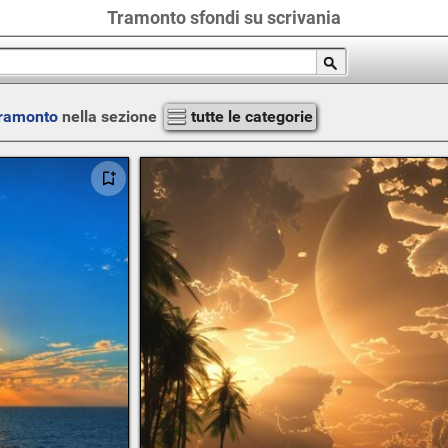
Tramonto sfondi su scrivania
ramonto
nella sezione
tutte le categorie