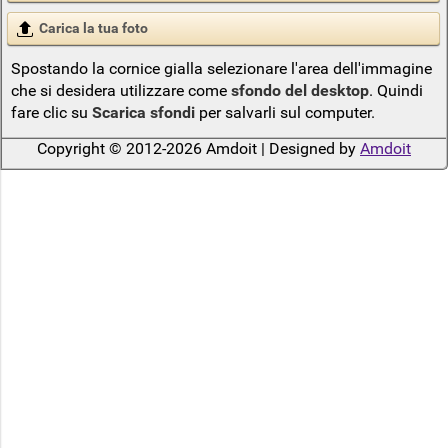
Carica la tua foto
Spostando la cornice gialla selezionare l'area dell'immagine
che si desidera utilizzare come
sfondo del desktop
. Quindi
fare clic su
Scarica sfondi
per salvarli sul computer.
Copyright © 2012-2026 Amdoit | Designed by
Amdoit