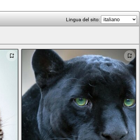
Lingua del sito: