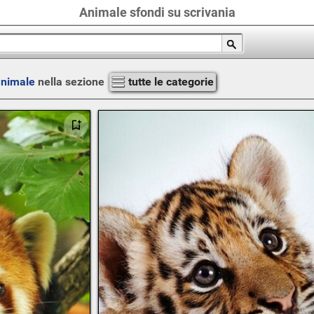
Animale sfondi su scrivania
nimale
nella sezione
tutte le categorie