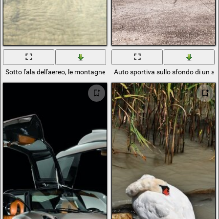
Sotto l'ala dell'aereo, le montagne diventano bianche (apparentemente le
Auto sportiva sullo sfondo di un av