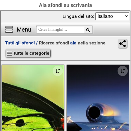
Ala sfondi su scrivania
Lingua del sito:
Menu
Tutti gli sfondi
/
Ricerca sfondi
ala
nella sezione
tutte le categorie